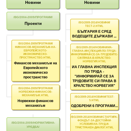
Новини
Новини
Проекти
БЪЛГАРИЯ Е СРЕД
ВОДЕЩИТЕ ДЪРЖАВИ ...
Финансов механизъм на
ИА ГЛАВНА ИНСПЕКЦИЯ
Европейското
ПО ТРУДА -
икономическо
"ИНФОРМИРАЙ СЕ ЗА
пространство
ТРУДОВИТЕ СИ ПРАВА В
КРАЛСТВО НОРВЕГИЯ"
Норвежки финансов
механизъм
ОДОБРЕНИ 6 ПРОГРАМИ...