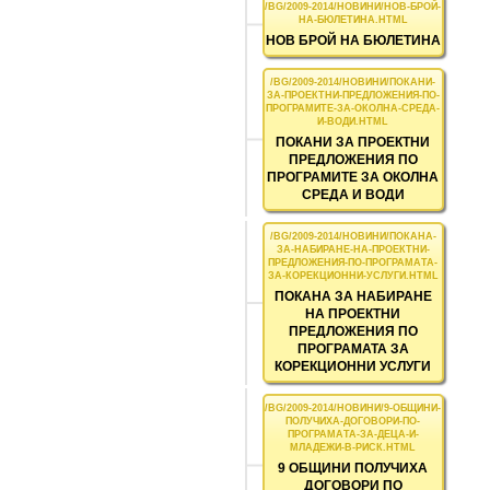
НОВ БРОЙ НА БЮЛЕТИНА
ПОКАНИ ЗА ПРОЕКТНИ
ПРЕДЛОЖЕНИЯ ПО
ПРОГРАМИТЕ ЗА ОКОЛНА
СРЕДА И ВОДИ
ПОКАНА ЗА НАБИРАНЕ
НА ПРОЕКТНИ
ПРЕДЛОЖЕНИЯ ПО
ПРОГРАМАТА ЗА
КОРЕКЦИОННИ УСЛУГИ
9 ОБЩИНИ ПОЛУЧИХА
ДОГОВОРИ ПО