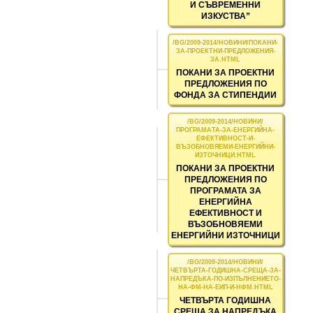
И СЪВРЕМЕННИ
ИЗКУСТВА”
ПОКАНИ ЗА ПРОЕКТНИ
ПРЕДЛОЖЕНИЯ ПО
ФОНДА ЗА СТИПЕНДИИ
ПОКАНИ ЗА ПРОЕКТНИ
ПРЕДЛОЖЕНИЯ ПО
ПРОГРАМАТА ЗА
ЕНЕРГИЙНА
ЕФЕКТИВНОСТ И
ВЪЗОБНОВЯЕМИ
ЕНЕРГИЙНИ ИЗТОЧНИЦИ
ЧЕТВЪРТА ГОДИШНА
СРЕЩА ЗА НАПРЕДЪКА