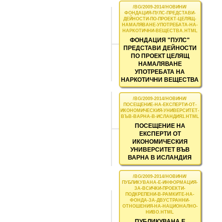
ФОНДАЦИЯ "ПУЛС"
ПРЕДСТАВИ ДЕЙНОСТИ
ПО ПРОЕКТ ЦЕЛЯЩ
НАМАЛЯВАНЕ
УПОТРЕБАТА НА
НАРКОТИЧНИ ВЕЩЕСТВА
ПОСЕЩЕНИЕ НА
ЕКСПЕРТИ ОТ
ИКОНОМИЧЕСКИЯ
УНИВЕРСИТЕТ ВЪВ
ВАРНА В ИСЛАНДИЯ
ПУБЛИКУВАНА Е