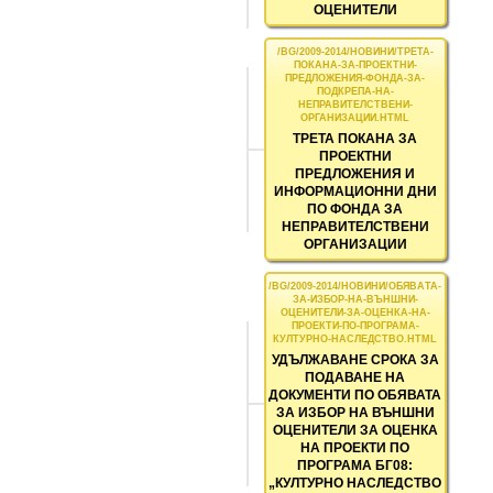
ОЦЕНИТЕЛИ
ТРЕТА ПОКАНА ЗА
ПРОЕКТНИ
ПРЕДЛОЖЕНИЯ И
ИНФОРМАЦИОННИ ДНИ
ПО ФОНДА ЗА
НЕПРАВИТЕЛСТВЕНИ
ОРГАНИЗАЦИИ
УДЪЛЖАВАНЕ СРОКА ЗА
ПОДАВАНЕ НА
ДОКУМЕНТИ ПО ОБЯВАТА
ЗА ИЗБОР НА ВЪНШНИ
ОЦЕНИТЕЛИ ЗА ОЦЕНКА
НА ПРОЕКТИ ПО
ПРОГРАМА БГ08:
„КУЛТУРНО НАСЛЕДСТВО