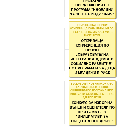
ПРОЕКТНИ
ПРЕДЛОЖЕНИЯ ПО
ПРОГРАМА "ИНОВАЦИИ
ЗА ЗЕЛЕНА ИНДУСТРИЯ"
ОТКРИВАЩА
КОНФЕРЕНЦИЯ ПО
ПРОЕКТ
„ОБРАЗОВАТЕЛНА
ИНТЕГРАЦИЯ, ЗДРАВЕ И
СОЦИАЛНО РАЗВИТИЕ“,
ПО ПРОГРАМАТА ЗА ДЕЦА
И МЛАДЕЖИ В РИСК
КОНКУРС ЗА ИЗБОР НА
ВЪНШНИ ОЦЕНИТЕЛИ ПО
ПРОГРАМА БГ07
"ИНИЦИАТИВИ ЗА
ОБЩЕСТВЕНО ЗДРАВЕ"