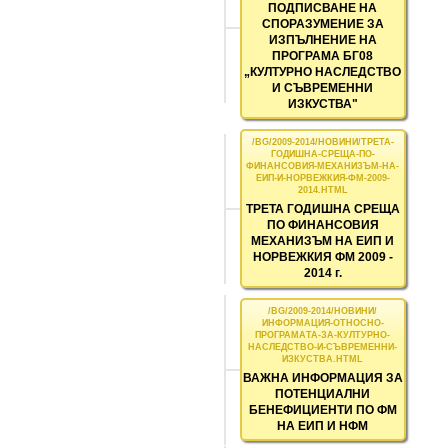
ПОДПИСВАНЕ НА
СПОРАЗУМЕНИЕ ЗА
ИЗПЪЛНЕНИЕ НА
ПРОГРАМА БГ08
„КУЛТУРНО НАСЛЕДСТВО
И СЪВРЕМЕННИ
ИЗКУСТВА"
ТРЕТА ГОДИШНА СРЕЩА
ПО ФИНАНСОВИЯ
МЕХАНИЗЪМ НА ЕИП И
НОРВЕЖКИЯ ФМ 2009 -
2014 г.
ВАЖНА ИНФОРМАЦИЯ ЗА
ПОТЕНЦИАЛНИ
БЕНЕФИЦИЕНТИ ПО ФМ
НА ЕИП И НФМ