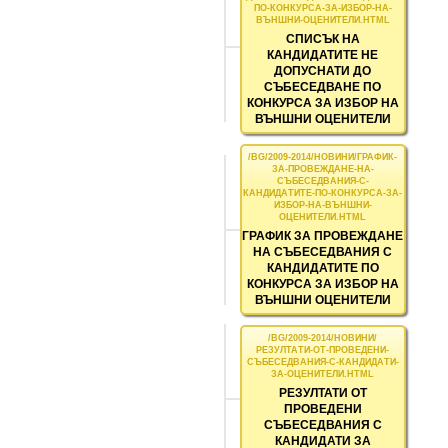
СПИСЪК НА
КАНДИДАТИТЕ НЕ
ДОПУСНАТИ ДО
СЪБЕСЕДВАНЕ ПО
КОНКУРСА ЗА ИЗБОР НА
ВЪНШНИ ОЦЕНИТЕЛИ
ГРАФИК ЗА ПРОВЕЖДАНЕ
НА СЪБЕСЕДВАНИЯ С
КАНДИДАТИТЕ ПО
КОНКУРСА ЗА ИЗБОР НА
ВЪНШНИ ОЦЕНИТЕЛИ
РЕЗУЛТАТИ ОТ
ПРОВЕДЕНИ
СЪБЕСЕДВАНИЯ С
КАНДИДАТИ ЗА