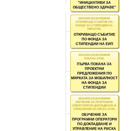
"ИНИЦИАТИВИ ЗА
ОБЩЕСТВЕНО ЗДРАВЕ"
ОТКРИВАЩО СЪБИТИЕ
ПО ФОНДА ЗА
СТИПЕНДИИ НА ЕИП
ПЪРВА ПОКАНА ЗА
ПРОЕКТНИ
ПРЕДЛОЖЕНИЯ ПО
МЯРКАТА ЗА МОБИЛНОСТ
НА ФОНДА ЗА
СТИПЕНДИИ
ОБУЧЕНИЕ ЗА
ПРОГРАМНИ ОПЕРАТОРИ
ПО ДОКЛАДВАНЕ И
УПРАВЛЕНИЕ НА РИСКА