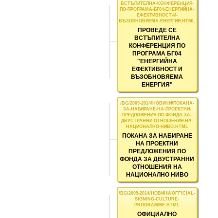
ПРОВЕДЕ СЕ
ВСТЪПИТЕЛНА
КОНФЕРЕНЦИЯ ПО
ПРОГРАМА БГ04
"ЕНЕРГИЙНА
ЕФЕКТИВНОСТ И
ВЪЗОБНОВЯЕМА
ЕНЕРГИЯ"
ПОКАНА ЗА НАБИРАНЕ
НА ПРОЕКТНИ
ПРЕДЛОЖЕНИЯ ПО
ФОНДА ЗА ДВУСТРАННИ
ОТНОШЕНИЯ НА
НАЦИОНАЛНО НИВО
ОФИЦИАЛНО