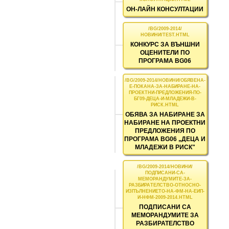
ОН-ЛАЙН КОНСУЛТАЦИИ
КОНКУРС ЗА ВЪНШНИ
ОЦЕНИТЕЛИ ПО
ПРОГРАМА BG06
ОБЯВА ЗА НАБИРАНЕ ЗА
НАБИРАНЕ НА ПРОЕКТНИ
ПРЕДЛОЖЕНИЯ ПО
ПРОГРАМА BG06 „ДЕЦА И
МЛАДЕЖИ В РИСК"
ПОДПИСАНИ СА
МЕМОРАНДУМИТЕ ЗА
РАЗБИРАТЕЛСТВО