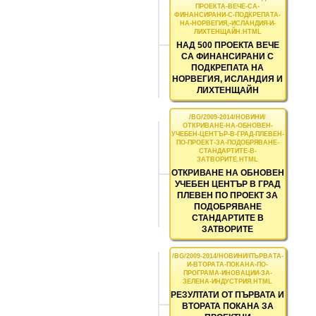
НАД 500 ПРОЕКТА ВЕЧЕ
СА ФИНАНСИРАНИ С
ПОДКРЕПАТА НА
НОРВЕГИЯ, ИСЛАНДИЯ И
ЛИХТЕНЩАЙН
ОТКРИВАНЕ НА ОБНОВЕН
УЧЕБЕН ЦЕНТЪР В ГРАД
ПЛЕВЕН ПО ПРОЕКТ ЗА
ПОДОБРЯВАНЕ
СТАНДАРТИТЕ В
ЗАТВОРИТЕ
РЕЗУЛТАТИ ОТ ПЪРВАТА И
ВТОРАТА ПОКАНА ЗА