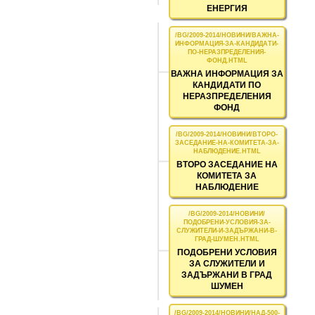
ЕНЕРГИЯ
ВАЖНА ИНФОРМАЦИЯ ЗА
КАНДИДАТИ ПО
НЕРАЗПРЕДЕЛЕНИЯ
ФОНД
ВТОРО ЗАСЕДАНИЕ НА
КОМИТЕТА ЗА
НАБЛЮДЕНИЕ
ПОДОБРЕНИ УСЛОВИЯ
ЗА СЛУЖИТЕЛИ И
ЗАДЪРЖАНИ В ГРАД
ШУМЕН