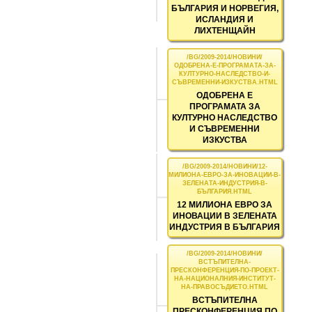
БЪЛГАРИЯ И НОРВЕГИЯ,
ИСЛАНДИЯ И
ЛИХТЕНЩАЙН
ОДОБРЕНА Е
ПРОГРАМАТА ЗА
КУЛТУРНО НАСЛЕДСТВО
И СЪВРЕМЕННИ
ИЗКУСТВА
12 МИЛИОНА ЕВРО ЗА
ИНОВАЦИИ В ЗЕЛЕНАТА
ИНДУСТРИЯ В БЪЛГАРИЯ
ВСТЪПИТЕЛНА
ПРЕСКОНФЕРЕНЦИЯ ПО