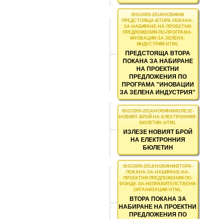
ПРЕДСТОЯЩА ВТОРА
ПОКАНА ЗА НАБИРАНЕ
НА ПРОЕКТНИ
ПРЕДЛОЖЕНИЯ ПО
ПРОГРАМА "ИНОВАЦИИ
ЗА ЗЕЛЕНА ИНДУСТРИЯ"
ИЗЛЕЗЕ НОВИЯТ БРОЙ
НА ЕЛЕКТРОННИЯ
БЮЛЕТИН
ВТОРА ПОКАНА ЗА
НАБИРАНЕ НА ПРОЕКТНИ
ПРЕДЛОЖЕНИЯ ПО