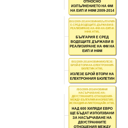
ОТНОСНО
ИЗПЪЛНЕНИЕТО НА ФМ
НА ЕИП И НФМ 2009-2014
БЪЛГАРИЯ Е СРЕД
ВОДЕЩИТЕ ДЪРЖАВИ В
РЕАЛИЗИРАНЕ НА ФМ НА
ЕИП И НФМ
ИЗЛЕЗЕ БРОЙ ВТОРИ НА
ЕЛЕКТРОННИЯ БЮЛЕТИН
НАД 600 ХИЛЯДИ ЕВРО
ЩЕ БЪДАТ ИЗПОЛЗВАНИ
ЗА НАСЪРЧАВАНЕ НА
ДВУСТРАННИТЕ
ОТНОШЕНИЯ МЕЖДУ