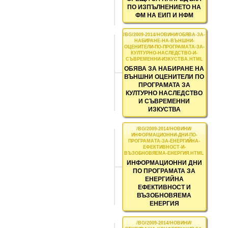
ПО ИЗПЪЛНЕНИЕТО НА
ФМ НА ЕИП И НФМ
ОБЯВА ЗА НАБИРАНЕ НА
ВЪНШНИ ОЦЕНИТЕЛИ ПО
ПРОГРАМАТА ЗА
КУЛТУРНО НАСЛЕДСТВО
И СЪВРЕМЕННИ
ИЗКУСТВА
ИНФОРМАЦИОННИ ДНИ
ПО ПРОГРАМАТА ЗА
ЕНЕРГИЙНА
ЕФЕКТИВНОСТ И
ВЪЗОБНОВЯЕМА
ЕНЕРГИЯ