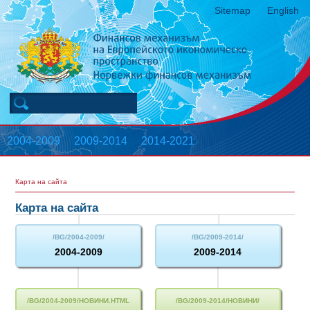
Sitemap
English
2004-2009
2009-2014
2014-2021
Карта на сайта
Карта на сайта
2004-2009
2009-2014