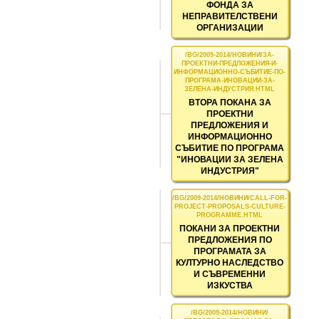
ФОНДА ЗА
НЕПРАВИТЕЛСТВЕНИ
ОРГАНИЗАЦИИ
ВТОРА ПОКАНА ЗА
ПРОЕКТНИ
ПРЕДЛОЖЕНИЯ И
ИНФОРМАЦИОННО
СЪБИТИЕ ПО ПРОГРАМА
"ИНОВАЦИИ ЗА ЗЕЛЕНА
ИНДУСТРИЯ"
ПОКАНИ ЗА ПРОЕКТНИ
ПРЕДЛОЖЕНИЯ ПО
ПРОГРАМАТА ЗА
КУЛТУРНО НАСЛЕДСТВО
И СЪВРЕМЕННИ
ИЗКУСТВА