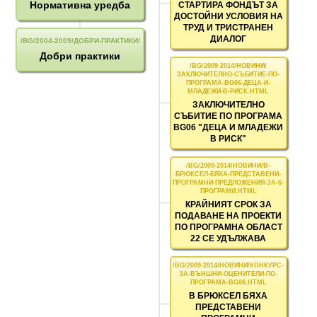
Нормативна уредба
СТАРТИРА ФОНДЪТ ЗА
ДОСТОЙНИ УСЛОВИЯ НА
ТРУД И ТРИСТРАНЕН
ДИАЛОГ
Добри практики
ЗАКЛЮЧИТЕЛНО
СЪБИТИЕ ПО ПРОГРАМА
BG06 "ДЕЦА И МЛАДЕЖИ
В РИСК"
КРАЙНИЯТ СРОК ЗА
ПОДАВАНЕ НА ПРОЕКТИ
ПО ПРОГРАМНА ОБЛАСТ
22 СЕ УДЪЛЖАВА
В БРЮКСЕЛ БЯХА
ПРЕДСТАВЕНИ