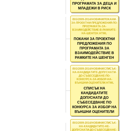
ПРОГРАМАТА ЗА ДЕЦА И
МЛАДЕЖИ В РИСК
ПОКАНИ ЗА ПРОЕКТНИ
ПРЕДЛОЖЕНИЯ ПО
ПРОГРАМАТА ЗА
ВЗАИМОДЕЙСТВИЕ В
РАМКИТЕ НА ШЕНГЕН
СПИСЪК НА
КАНДИДАТИТЕ
ДОПУСНАТИ ДО
СЪБЕСЕДВАНЕ ПО
КОНКУРСА ЗА ИЗБОР НА
ВЪНШНИ ОЦЕНИТЕЛИ