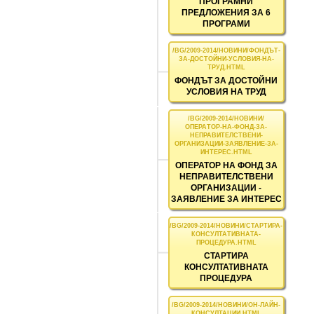
ПРОГРАМНИ
ПРЕДЛОЖЕНИЯ ЗА 6
ПРОГРАМИ
ФОНДЪТ ЗА ДОСТОЙНИ
УСЛОВИЯ НА ТРУД
ОПЕРАТОР НА ФОНД ЗА
НЕПРАВИТЕЛСТВЕНИ
ОРГАНИЗАЦИИ -
ЗАЯВЛЕНИЕ ЗА ИНТЕРЕС
СТАРТИРА
КОНСУЛТАТИВНАТА
ПРОЦЕДУРА