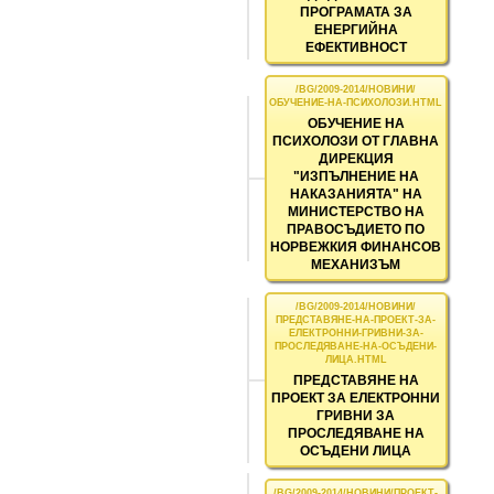
ПРОГРАМАТА ЗА
ЕНЕРГИЙНА
ЕФЕКТИВНОСТ
ОБУЧЕНИЕ НА
ПСИХОЛОЗИ ОТ ГЛАВНА
ДИРЕКЦИЯ
"ИЗПЪЛНЕНИЕ НА
НАКАЗАНИЯТА" НА
МИНИСТЕРСТВО НА
ПРАВОСЪДИЕТО ПО
НОРВЕЖКИЯ ФИНАНСОВ
МЕХАНИЗЪМ
ПРЕДСТАВЯНЕ НА
ПРОЕКТ ЗА ЕЛЕКТРОННИ
ГРИВНИ ЗА
ПРОСЛЕДЯВАНЕ НА
ОСЪДЕНИ ЛИЦА