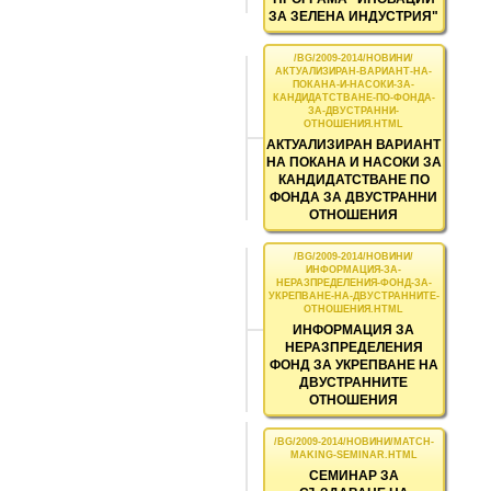
ЗА ЗЕЛЕНА ИНДУСТРИЯ"
АКТУАЛИЗИРАН ВАРИАНТ
НА ПОКАНА И НАСОКИ ЗА
КАНДИДАТСТВАНЕ ПО
ФОНДА ЗА ДВУСТРАННИ
ОТНОШЕНИЯ
ИНФОРМАЦИЯ ЗА
НЕРАЗПРЕДЕЛЕНИЯ
ФОНД ЗА УКРЕПВАНЕ НА
ДВУСТРАННИТЕ
ОТНОШЕНИЯ
СЕМИНАР ЗА