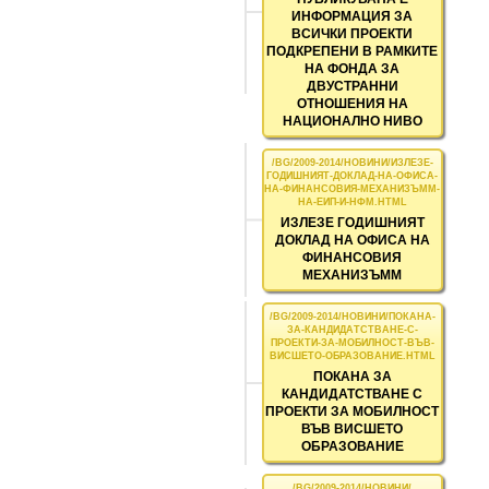
ИНФОРМАЦИЯ ЗА
ВСИЧКИ ПРОЕКТИ
ПОДКРЕПЕНИ В РАМКИТЕ
НА ФОНДА ЗА
ДВУСТРАННИ
ОТНОШЕНИЯ НА
НАЦИОНАЛНО НИВО
ИЗЛЕЗЕ ГОДИШНИЯТ
ДОКЛАД НА ОФИСА НА
ФИНАНСОВИЯ
МЕХАНИЗЪММ
ПОКАНА ЗА
КАНДИДАТСТВАНЕ С
ПРОЕКТИ ЗА МОБИЛНОСТ
ВЪВ ВИСШЕТО
ОБРАЗОВАНИЕ