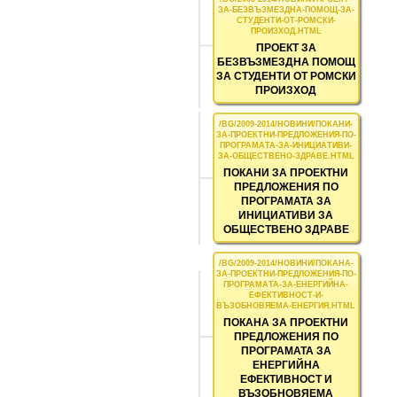
ПРОЕКТ ЗА
БЕЗВЪЗМЕЗДНА ПОМОЩ
ЗА СТУДЕНТИ ОТ РОМСКИ
ПРОИЗХОД
ПОКАНИ ЗА ПРОЕКТНИ
ПРЕДЛОЖЕНИЯ ПО
ПРОГРАМАТА ЗА
ИНИЦИАТИВИ ЗА
ОБЩЕСТВЕНО ЗДРАВЕ
ПОКАНА ЗА ПРОЕКТНИ
ПРЕДЛОЖЕНИЯ ПО
ПРОГРАМАТА ЗА
ЕНЕРГИЙНА
ЕФЕКТИВНОСТ И
ВЪЗОБНОВЯЕМА