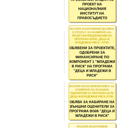
ПРОЕКТ НА
НАЦИОНАЛНИЯ
ИНСТИТУТ НА
ПРАВОСЪДИЕТО
ОБЯВЕНИ ЗА ПРОЕКТИТЕ,
ОДОБРЕНИ ЗА
ФИНАНСИРАНЕ ПО
КОМПОНЕНТ 1 "МЛАДЕЖИ
В РИСК" НА ПРОГРАМА
"ДЕЦА И МЛАДЕЖИ В
РИСК"
ОБЯВА ЗА НАБИРАНЕ НА
ВЪНШНИ ОЦЕНИТЕЛИ ЗА
ПРОГРАМА BG06 "ДЕЦА И
МЛАДЕЖИ В РИСК"