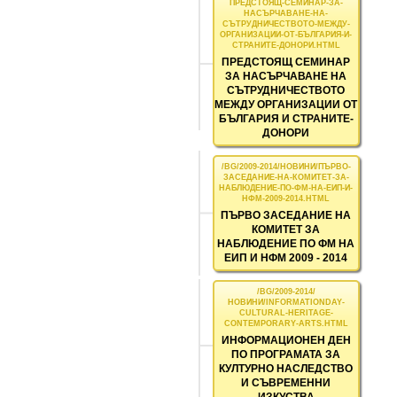
ПРЕДСТОЯЩ СЕМИНАР
ЗА НАСЪРЧАВАНЕ НА
СЪТРУДНИЧЕСТВОТО
МЕЖДУ ОРГАНИЗАЦИИ ОТ
БЪЛГАРИЯ И СТРАНИТЕ-
ДОНОРИ
ПЪРВО ЗАСЕДАНИЕ НА
КОМИТЕТ ЗА
НАБЛЮДЕНИЕ ПО ФМ НА
ЕИП И НФМ 2009 - 2014
ИНФОРМАЦИОНЕН ДЕН
ПО ПРОГРАМАТА ЗА
КУЛТУРНО НАСЛЕДСТВО
И СЪВРЕМЕННИ
ИЗКУСТВА