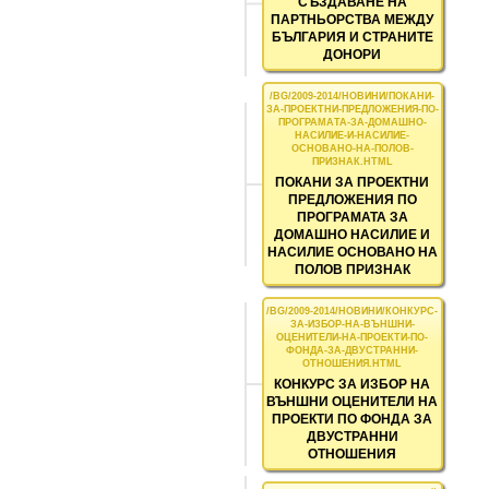
СЪЗДАВАНЕ НА
ПАРТНЬОРСТВА МЕЖДУ
БЪЛГАРИЯ И СТРАНИТЕ
ДОНОРИ
ПОКАНИ ЗА ПРОЕКТНИ
ПРЕДЛОЖЕНИЯ ПО
ПРОГРАМАТА ЗА
ДОМАШНО НАСИЛИЕ И
НАСИЛИЕ ОСНОВАНО НА
ПОЛОВ ПРИЗНАК
КОНКУРС ЗА ИЗБОР НА
ВЪНШНИ ОЦЕНИТЕЛИ НА
ПРОЕКТИ ПО ФОНДА ЗА
ДВУСТРАННИ
ОТНОШЕНИЯ