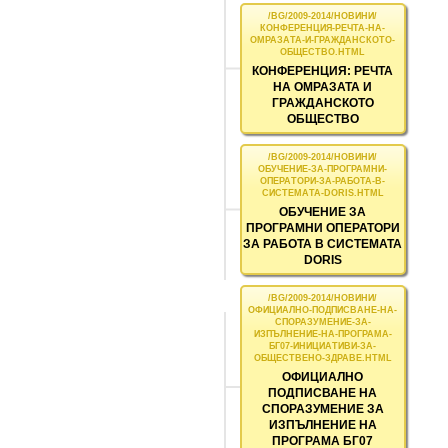
КОНФЕРЕНЦИЯ: РЕЧТА
НА ОМРАЗАТА И
ГРАЖДАНСКОТО
ОБЩЕСТВО
ОБУЧЕНИЕ ЗА
ПРОГРАМНИ ОПЕРАТОРИ
ЗА РАБОТА В СИСТЕМАТА
DORIS
ОФИЦИАЛНО
ПОДПИСВАНЕ НА
СПОРАЗУМЕНИЕ ЗА
ИЗПЪЛНЕНИЕ НА
ПРОГРАМА БГ07