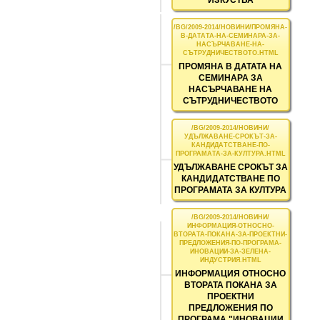
ПРОМЯНА В ДАТАТА НА
СЕМИНАРА ЗА
НАСЪРЧАВАНЕ НА
СЪТРУДНИЧЕСТВОТО
УДЪЛЖАВАНЕ СРОКЪТ ЗА
КАНДИДАТСТВАНЕ ПО
ПРОГРАМАТА ЗА КУЛТУРА
ИНФОРМАЦИЯ ОТНОСНО
ВТОРАТА ПОКАНА ЗА
ПРОЕКТНИ
ПРЕДЛОЖЕНИЯ ПО
ПРОГРАМА "ИНОВАЦИИ