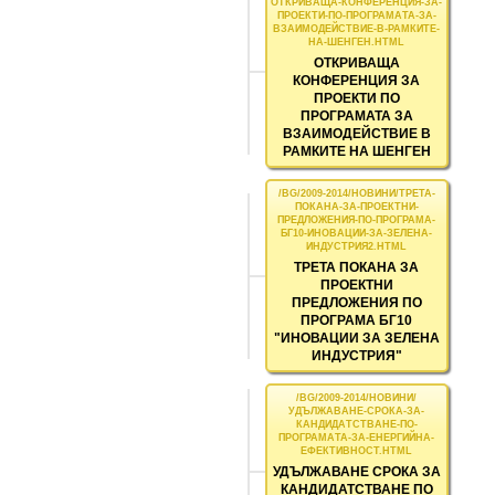
ОТКРИВАЩА
КОНФЕРЕНЦИЯ ЗА
ПРОЕКТИ ПО
ПРОГРАМАТА ЗА
ВЗАИМОДЕЙСТВИЕ В
РАМКИТЕ НА ШЕНГЕН
ТРЕТА ПОКАНА ЗА
ПРОЕКТНИ
ПРЕДЛОЖЕНИЯ ПО
ПРОГРАМА БГ10
"ИНОВАЦИИ ЗА ЗЕЛЕНА
ИНДУСТРИЯ"
УДЪЛЖАВАНЕ СРОКА ЗА
КАНДИДАТСТВАНЕ ПО